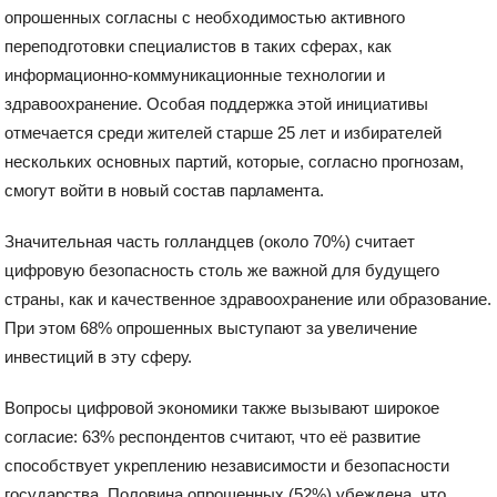
опрошенных согласны с необходимостью активного
переподготовки специалистов в таких сферах, как
информационно-коммуникационные технологии и
здравоохранение. Особая поддержка этой инициативы
отмечается среди жителей старше 25 лет и избирателей
нескольких основных партий, которые, согласно прогнозам,
смогут войти в новый состав парламента.
Значительная часть голландцев (около 70%) считает
цифровую безопасность столь же важной для будущего
страны, как и качественное здравоохранение или образование.
При этом 68% опрошенных выступают за увеличение
инвестиций в эту сферу.
Вопросы цифровой экономики также вызывают широкое
согласие: 63% респондентов считают, что её развитие
способствует укреплению независимости и безопасности
государства. Половина опрошенных (52%) убеждена, что