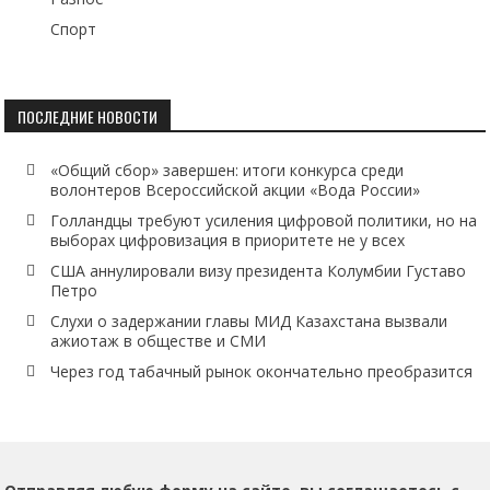
Спорт
ПОСЛЕДНИЕ НОВОСТИ
«Общий сбор» завершен: итоги конкурса среди
волонтеров Всероссийской акции «Вода России»
Голландцы требуют усиления цифровой политики, но на
выборах цифровизация в приоритете не у всех
США аннулировали визу президента Колумбии Густаво
Петро
Слухи о задержании главы МИД Казахстана вызвали
ажиотаж в обществе и СМИ
Через год табачный рынок окончательно преобразится