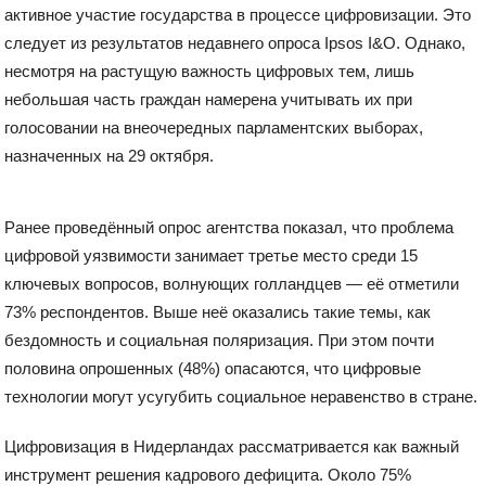
активное участие государства в процессе цифровизации. Это
следует из результатов недавнего опроса Ipsos I&O. Однако,
несмотря на растущую важность цифровых тем, лишь
небольшая часть граждан намерена учитывать их при
голосовании на внеочередных парламентских выборах,
назначенных на 29 октября.
Ранее проведённый опрос агентства показал, что проблема
цифровой уязвимости занимает третье место среди 15
ключевых вопросов, волнующих голландцев — её отметили
73% респондентов. Выше неё оказались такие темы, как
бездомность и социальная поляризация. При этом почти
половина опрошенных (48%) опасаются, что цифровые
технологии могут усугубить социальное неравенство в стране.
Цифровизация в Нидерландах рассматривается как важный
инструмент решения кадрового дефицита. Около 75%