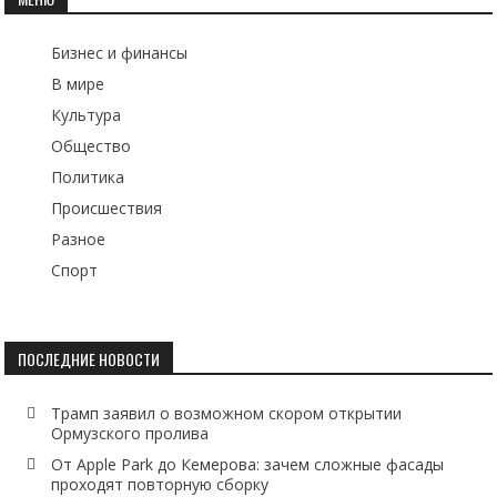
записям
Бизнес и финансы
В мире
Культура
Общество
Политика
Происшествия
Разное
Спорт
ПОСЛЕДНИЕ НОВОСТИ
Трамп заявил о возможном скором открытии
Ормузского пролива
От Apple Park до Кемерова: зачем сложные фасады
проходят повторную сборку