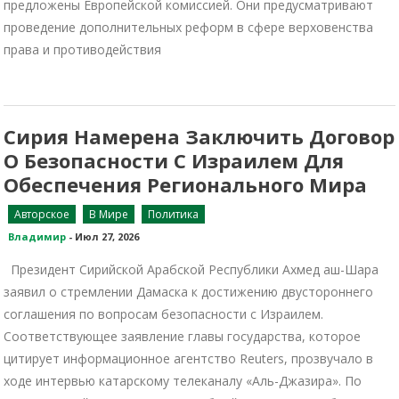
предложены Европейской комиссией. Они предусматривают
проведение дополнительных реформ в сфере верховенства
права и противодействия
Сирия Намерена Заключить Договор
О Безопасности С Израилем Для
Обеспечения Регионального Мира
Авторское
В Мире
Политика
Владимир
-
Июл 27, 2026
Президент Сирийской Арабской Республики Ахмед аш-Шара
заявил о стремлении Дамаска к достижению двустороннего
соглашения по вопросам безопасности с Израилем.
Соответствующее заявление главы государства, которое
цитирует информационное агентство Reuters, прозвучало в
ходе интервью катарскому телеканалу «Аль-Джазира». По