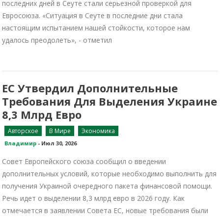
последних дней в Сеуте стали серьезной проверкой для
Евросоюза. «Ситуация в Сеуте в последние дни стала
настоящим испытанием нашей стойкости, которое нам
удалось преодолеть», - отметил
ЕС Утвердил Дополнительные
Требования Для Выделения Украине
8,3 Млрд Евро
Авторское
В Мире
Экономика
Владимир
-
Июл 30, 2026
Совет Европейского союза сообщил о введении
дополнительных условий, которые необходимо выполнить для
получения Украиной очередного пакета финансовой помощи.
Речь идет о выделении 8,3 млрд евро в 2026 году. Как
отмечается в заявлении Совета ЕС, новые требования были