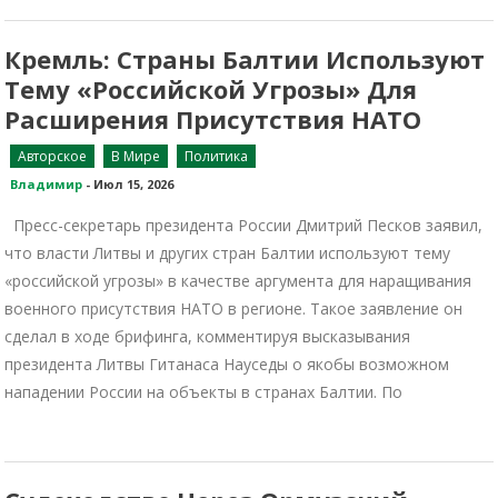
Кремль: Страны Балтии Используют
Тему «российской Угрозы» Для
Расширения Присутствия НАТО
Авторское
В Мире
Политика
Владимир
-
Июл 15, 2026
Пресс-секретарь президента России Дмитрий Песков заявил,
что власти Литвы и других стран Балтии используют тему
«российской угрозы» в качестве аргумента для наращивания
военного присутствия НАТО в регионе. Такое заявление он
сделал в ходе брифинга, комментируя высказывания
президента Литвы Гитанаса Науседы о якобы возможном
нападении России на объекты в странах Балтии. По