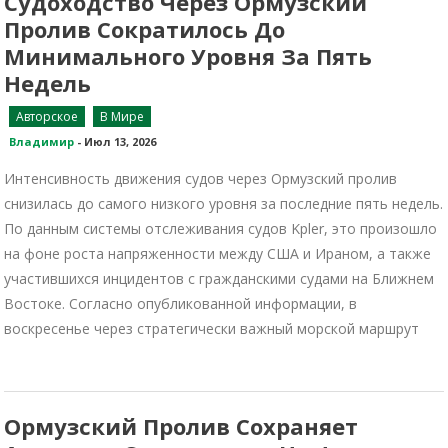
Судоходство Через Ормузский
Пролив Сократилось До
Минимального Уровня За Пять
Недель
Авторское
В Мире
Владимир
-
Июл 13, 2026
Интенсивность движения судов через Ормузский пролив
снизилась до самого низкого уровня за последние пять недель.
По данным системы отслеживания судов Kpler, это произошло
на фоне роста напряженности между США и Ираном, а также
участившихся инцидентов с гражданскими судами на Ближнем
Востоке. Согласно опубликованной информации, в
воскресенье через стратегически важный морской маршрут
Ормузский Пролив Сохраняет