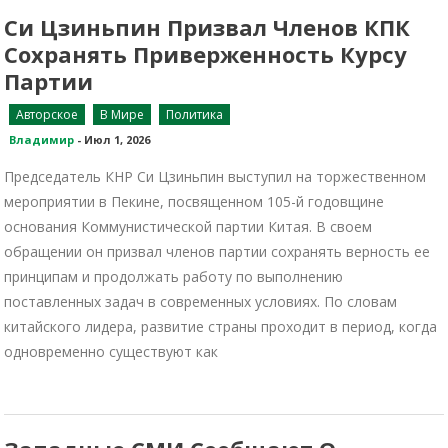
Си Цзиньпин Призвал Членов КПК
Сохранять Приверженность Курсу
Партии
Авторское
В Мире
Политика
Владимир
-
Июл 1, 2026
Председатель КНР Си Цзиньпин выступил на торжественном
мероприятии в Пекине, посвященном 105-й годовщине
основания Коммунистической партии Китая. В своем
обращении он призвал членов партии сохранять верность ее
принципам и продолжать работу по выполнению
поставленных задач в современных условиях. По словам
китайского лидера, развитие страны проходит в период, когда
одновременно существуют как