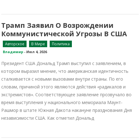
Трамп Заявил О Возрождении
Коммунистической Угрозы В США
Авторское
В Мире
Политика
Владимир
-
Июл 4, 2026
Президент США Дональд Трамп выступил с заявлением, в
котором выразил мнение, что американская идентичность
сталкивается с новыми вызовами внутри страны. По его
словам, причиной этого являются действия «радикалов и
экстремистов». Соответствующее заявление прозвучало во
время выступления у национального мемориала Маунт-
Рашмор в штате Южная Дакота накануне празднования Дня
независимости США. Как отметил Дональд