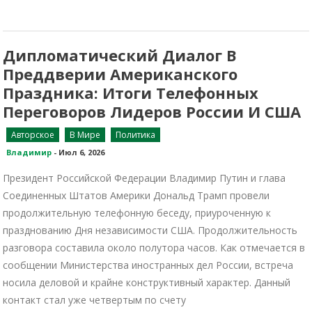
Дипломатический Диалог В
Преддверии Американского
Праздника: Итоги Телефонных
Переговоров Лидеров России И США
Авторское
В Мире
Политика
Владимир
-
Июл 6, 2026
Президент Российской Федерации Владимир Путин и глава
Соединенных Штатов Америки Дональд Трамп провели
продолжительную телефонную беседу, приуроченную к
празднованию Дня независимости США. Продолжительность
разговора составила около полутора часов. Как отмечается в
сообщении Министерства иностранных дел России, встреча
носила деловой и крайне конструктивный характер. Данный
контакт стал уже четвертым по счету