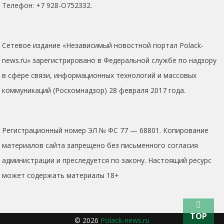
Телефон: +7 928-O752ЗЗ2.
Сетевое издание «Независимый новостной портал Polack-
news.ru» зарегистрировано в Федеральной службе по надзору
в сфере связи, информационных технологий и массовых
коммуникаций (Роскомнадзор) 28 февраля 2017 года.
Регистрационный номер ЭЛ № ФС 77 — 68801. Копирование
материалов сайта запрещено без письменного согласия
администрации и преследуется по закону. Настоящий ресурс
может содержать материалы 18+
TOP
© 2026
Polack-news.ru