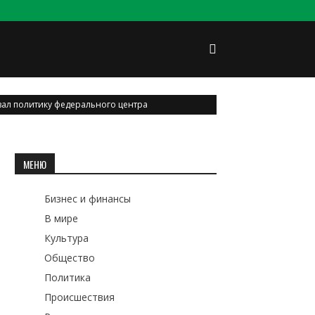
ал политику федерального центра
МЕНЮ
Бизнес и финансы
В мире
Культура
Общество
Политика
Происшествия