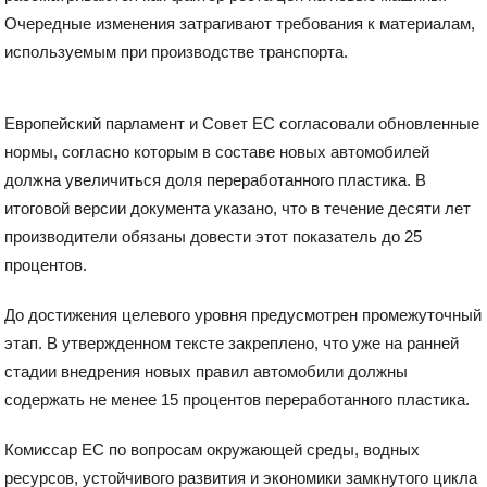
Очередные изменения затрагивают требования к материалам,
используемым при производстве транспорта.
Европейский парламент и Совет ЕС согласовали обновленные
нормы, согласно которым в составе новых автомобилей
должна увеличиться доля переработанного пластика. В
итоговой версии документа указано, что в течение десяти лет
производители обязаны довести этот показатель до 25
процентов.
До достижения целевого уровня предусмотрен промежуточный
этап. В утвержденном тексте закреплено, что уже на ранней
стадии внедрения новых правил автомобили должны
содержать не менее 15 процентов переработанного пластика.
Комиссар ЕС по вопросам окружающей среды, водных
ресурсов, устойчивого развития и экономики замкнутого цикла