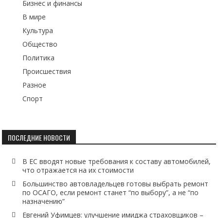
Бизнес и финансы
В мире
Культура
Общество
Политика
Происшествия
Разное
Спорт
ПОСЛЕДНИЕ НОВОСТИ
В ЕС вводят новые требования к составу автомобилей,
что отражается на их стоимости
Большинство автовладельцев готовы выбрать ремонт
по ОСАГО, если ремонт станет “по выбору”, а не “по
назначению”
Евгений Уфимцев: улучшение имиджа страховщиков –