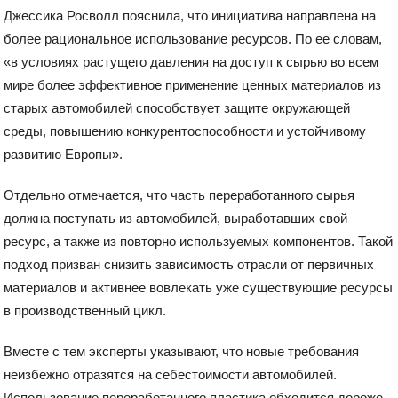
Джессика Росволл пояснила, что инициатива направлена на
более рациональное использование ресурсов. По ее словам,
«в условиях растущего давления на доступ к сырью во всем
мире более эффективное применение ценных материалов из
старых автомобилей способствует защите окружающей
среды, повышению конкурентоспособности и устойчивому
развитию Европы».
Отдельно отмечается, что часть переработанного сырья
должна поступать из автомобилей, выработавших свой
ресурс, а также из повторно используемых компонентов. Такой
подход призван снизить зависимость отрасли от первичных
материалов и активнее вовлекать уже существующие ресурсы
в производственный цикл.
Вместе с тем эксперты указывают, что новые требования
неизбежно отразятся на себестоимости автомобилей.
Использование переработанного пластика обходится дороже