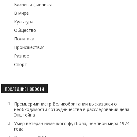
Бизнес и финансы
В мире
Культура
Общество
Политика
Происшествия
Разное
Спорт
ПОСЛЕДНИЕ НОВОСТИ
Премьер-министр Великобритании высказался о
необходимости сотрудничества в расследовании дела
Эпштейна
Умер ветеран немецкого футбола, чемпион мира 1974
года