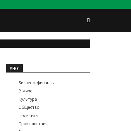
МЕНЮ
Бизнес и финансы
В мире
Культура
Общество
Политика
Происшествия