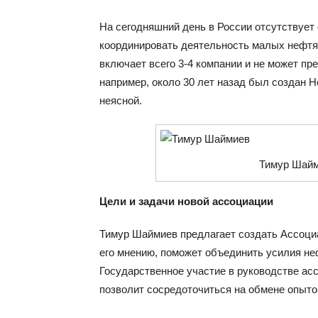
На сегодняшний день в России отсутствует
координировать деятельность малых нефт
включает всего 3-4 компании и не может пр
например, около 30 лет назад был создан 
неясной.
Тимур Шайм
Цели и задачи новой ассоциации
Тимур Шаймиев предлагает создать Ассоци
его мнению, поможет объединить усилия н
Государственное участие в руководстве ас
позволит сосредоточиться на обмене опыто