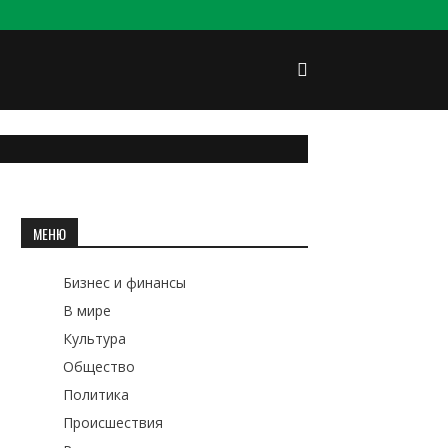
МЕНЮ
Бизнес и финансы
В мире
Культура
Общество
Политика
Происшествия