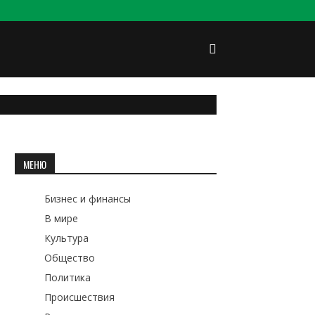
МЕНЮ
Бизнес и финансы
В мире
Культура
Общество
Политика
Происшествия