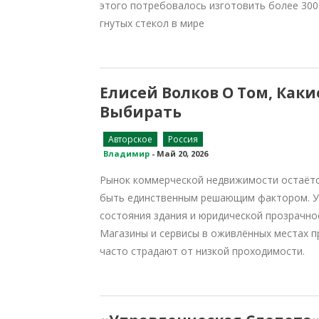
этого потребовалось изготовить более 300
гнутых стекол в мире
Елисей Волков О Том, Ка
Выбирать
Авторское
Россия
Владимир
-
Май 20, 2026
Рынок коммерческой недвижимости остаётся
быть единственным решающим фактором. Усп
состояния здания и юридической прозрачно
Магазины и сервисы в оживлённых местах п
часто страдают от низкой проходимости.