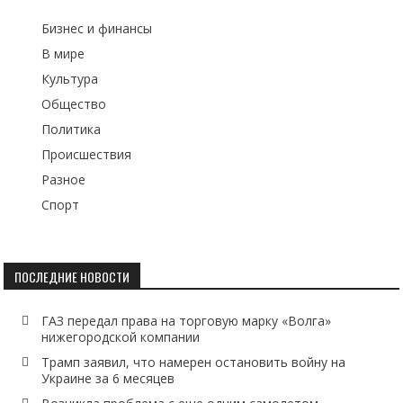
Бизнес и финансы
В мире
Культура
Общество
Политика
Происшествия
Разное
Спорт
ПОСЛЕДНИЕ НОВОСТИ
ГАЗ передал права на торговую марку «Волга»
нижегородской компании
Трамп заявил, что намерен остановить войну на
Украине за 6 месяцев