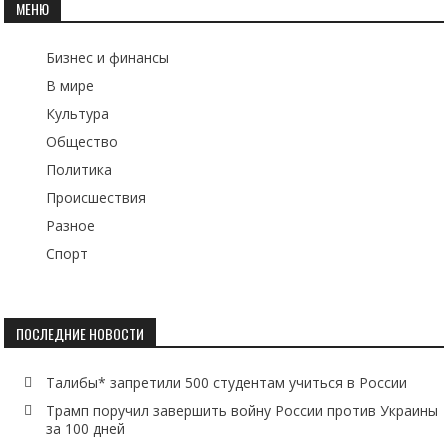
МЕНЮ
Бизнес и финансы
В мире
Культура
Общество
Политика
Происшествия
Разное
Спорт
ПОСЛЕДНИЕ НОВОСТИ
Талибы* запретили 500 студентам учиться в России
Трамп поручил завершить войну России против Украины
за 100 дней