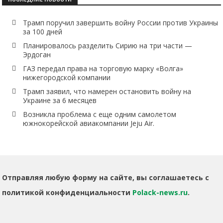
Трамп поручил завершить войну России против Украины
за 100 дней
Планировалось разделить Сирию на три части —
Эрдоган
ГАЗ передал права на торговую марку «Волга»
нижегородской компании
Трамп заявил, что намерен остановить войну на
Украине за 6 месяцев
Возникла проблема с еще одним самолетом
южнокорейской авиакомпании Jeju Air.
Отправляя любую форму на сайте, вы соглашаетесь с
политикой конфиденциальности
Polack-news.ru
.