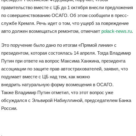
правительство вместе с ЦБ до 1 октября внесли предложения
по совершенствованию ОСАГО. Об этом сообщили в пресс-
службе Кремля. Речь идет о том, что ущерб за повреждение
авто должен возмещаться ремонтом, отмечает
polack-news.ru
.
Это поручение было дано по итогам «Прямой линии» с
президентом, которая состоялась 14 апреля. Тогда Владимир
Путин при ответе на вопрос Максима Ханжина, президента
ассоциации по защите прав автострахователей, заявил, что
подумает вместе с ЦБ над тем, как можно
внедрить натуральную форму возмещения в ОСАГО.
Также Владимир Путин отметил, что этот вопрос уже
обсуждался с Эльвирой Набиуллиной, председателем Банка
России.
.